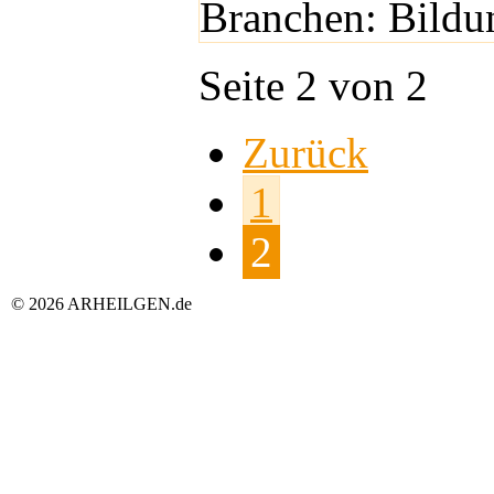
Branchen: Bildu
Seite 2 von 2
Zurück
1
2
© 2026 ARHEILGEN.de