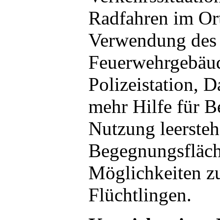
Radfahren im Ort
Verwendung des
Feuerwehrgebäud
Polizeistation, 
mehr Hilfe für B
Nutzung leerste
Begegnungsfläch
Möglichkeiten z
Flüchtlingen.