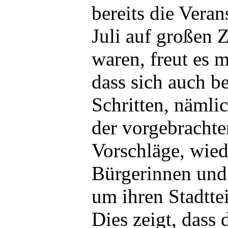
bereits die Vera
Juli auf großen 
waren, freut es 
dass sich auch b
Schritten, nämli
der vorgebrachte
Vorschläge, wied
Bürgerinnen und
um ihren Stadttei
Dies zeigt, dass