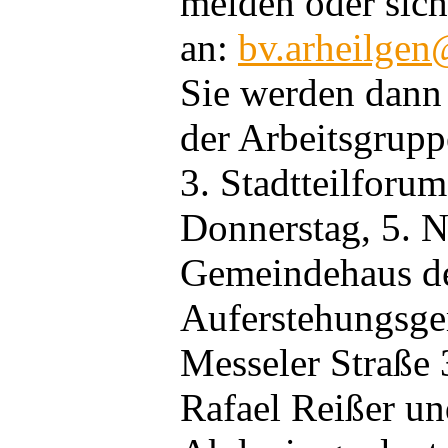
melden oder sich
an:
bv.arheilgen
Sie werden dann
der Arbeitsgrupp
3.
Stadtteilforum
Donnerstag, 5. 
Gemeindehaus d
Auferstehungsge
Messeler Straße 
Rafael Reißer un