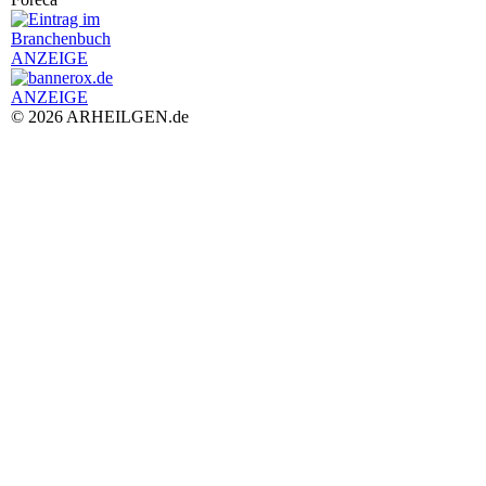
ANZEIGE
ANZEIGE
© 2026 ARHEILGEN.de