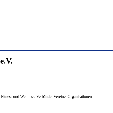
e.V.
, Fitness und Wellness, Verbände, Vereine, Organisationen