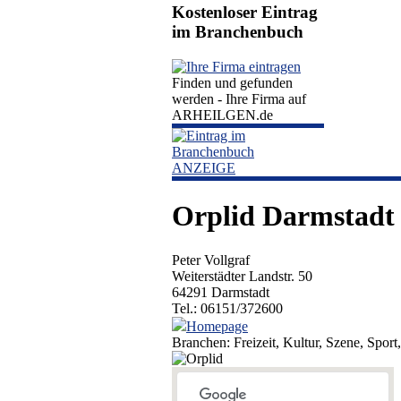
Kostenloser Eintrag
im Branchenbuch
Finden und gefunden
werden - Ihre Firma auf
ARHEILGEN.de
ANZEIGE
Orplid Darmstadt 
Peter Vollgraf
Weiterstädter Landstr. 50
64291 Darmstadt
Tel.: 06151/372600
Homepage
Branchen: Freizeit, Kultur, Szene, Sport